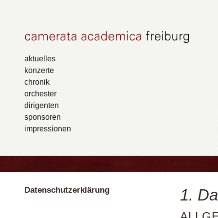
aktuelles
konzerte
chronik
orchester
dirigenten
sponsoren
impressionen
Datenschutzerklärung
1. Da
ALLG